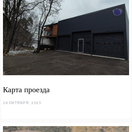
Карта проезда
28 ОКТЯБРЯ, 2025