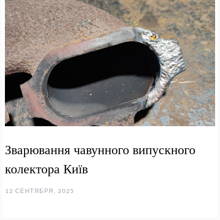
Зварювання чавунного випускного
колектора Київ
12 СЕНТЯБРЯ, 2025