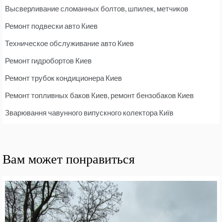
Высверливание сломанных болтов, шпилек, метчиков
Ремонт подвески авто Киев
Техническое обслуживание авто Киев
Ремонт гидробортов Киев
Ремонт трубок кондиционера Киев
Ремонт топливных баков Киев, ремонт бензобаков Киев
Зварювання чавунного випускного колектора Київ
Вам может понравиться