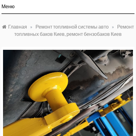
Меню
Главная
»
Ремонт топливной системы авто
»
Ремонт
топливных баков Киев, ремонт бензобаков Киев