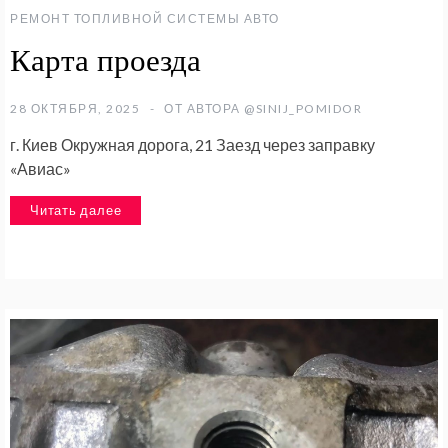
РЕМОНТ ТОПЛИВНОЙ СИСТЕМЫ АВТО
Карта проезда
28 ОКТЯБРЯ, 2025
ОТ АВТОРА
@SINIJ_POMIDOR
г. Киев Окружная дорога, 21 Заезд через заправку
«Авиас»
Читать далее