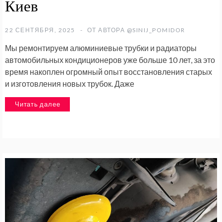
Киев
22 СЕНТЯБРЯ, 2025
ОТ АВТОРА
@SINIJ_POMIDOR
Мы ремонтируем алюминиевые трубки и радиаторы
автомобильных кондиционеров уже больше 10 лет, за это
время накоплен огромный опыт восстановления старых
и изготовления новых трубок. Даже
Читать далее