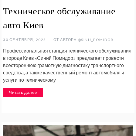
Техническое обслуживание
авто Киев
30 СЕНТЯБРЯ, 2025
ОТ АВТОРА
@SINIJ_POMIDOR
Профессиональная станция технического обслуживания
в городе Киев «Синий Помидор» предлагает провести
всестороннюю грамотную диагностику транспортного
средства, а также качественный ремонт автомобиля и
услуги по техническому
Читать далее