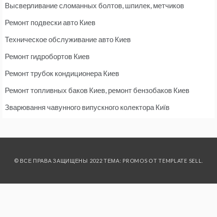
Высверливание сломанных болтов, шпилек, метчиков
Ремонт подвески авто Киев
Техническое обслуживание авто Киев
Ремонт гидробортов Киев
Ремонт трубок кондиционера Киев
Ремонт топливных баков Киев, ремонт бензобаков Киев
Зварювання чавунного випускного колектора Київ
© ВСЕ ПРАВА ЗАЩИЩЕНЫ 2022 ТЕМА: PROMOS ОТ
TEMPLATE SELL
.