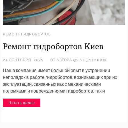
РЕМОНТ ГИДРОБОРТОВ
Ремонт гидробортов Киев
24 СЕНТЯБРЯ, 2025
ОТ АВТОРА
@SINIJ_POMIDOR
Наша компания имеет большой опыт в устранении
неполадок в работе гидробортов, возникающих при их
эксплуатации, связанных как с механическими
поломками и повреждениями гидробортов, так и
Читать далее