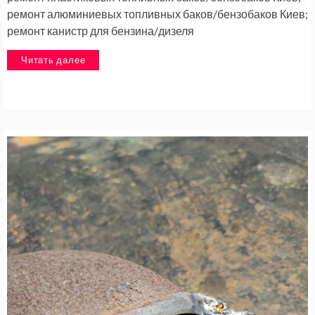
ремонт алюминиевых топливных баков/бензобаков Киев;
ремонт канистр для бензина/дизеля
Читать далее