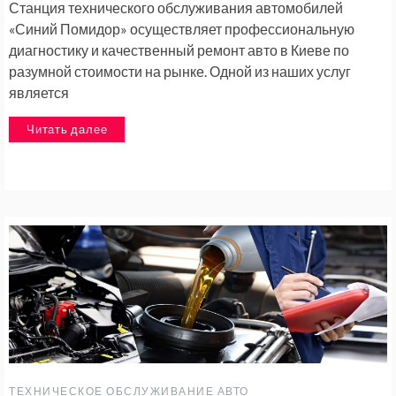
Станция технического обслуживания автомобилей
«Синий Помидор» осуществляет профессиональную
диагностику и качественный ремонт авто в Киеве по
разумной стоимости на рынке. Одной из наших услуг
является
Читать далее
ТЕХНИЧЕСКОЕ ОБСЛУЖИВАНИЕ АВТО