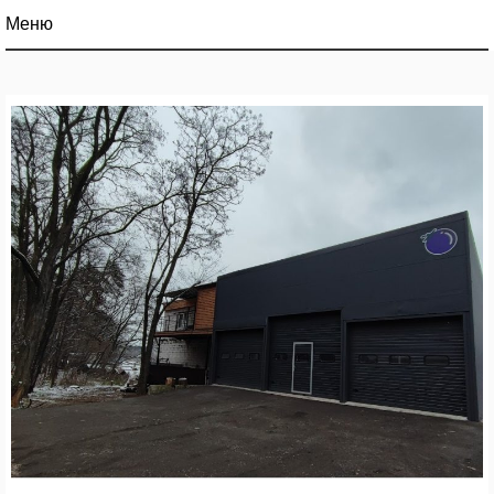
Меню
Услуги