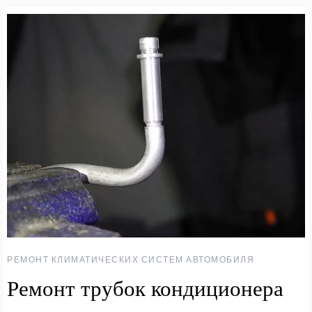
РЕМОНТ КЛИМАТИЧЕСКИХ СИСТЕМ АВТОМОБИЛЯ
Ремонт трубок кондиционера